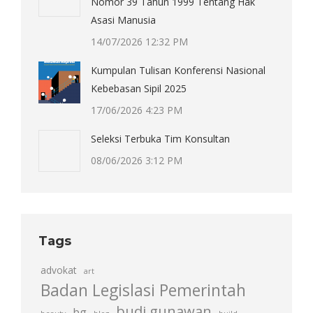
Nomor 39 Tahun 1999 Tentang Hak
Asasi Manusia
14/07/2026 12:32 PM
Kumpulan Tulisan Konferensi Nasional
Kebebasan Sipil 2025
17/06/2026 4:23 PM
Seleksi Terbuka Tim Konsultan
08/06/2026 3:12 PM
Tags
advokat
art
Badan Legislasi Pemerintah
budi gunawan
bg