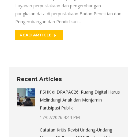
Layanan perpustakaan dan pengembangan
pangkalan data di perpustakaan Badan Penelitian dan
Pengembangan dan Pendidikan…
READ ARTICLE
Recent Articles
PSHK di DRAPAC26: Ruang Digital Harus
Melindungi Anak dan Menjamin
Partisipasi Publik
17/07/2026 4:44 PM
Catatan Kritis Revisi Undang-Undang