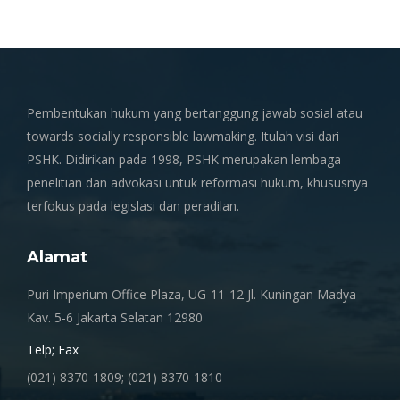
Pembentukan hukum yang bertanggung jawab sosial atau
towards socially responsible lawmaking. Itulah visi dari
PSHK. Didirikan pada 1998, PSHK merupakan lembaga
penelitian dan advokasi untuk reformasi hukum, khususnya
terfokus pada legislasi dan peradilan.
Alamat
Puri Imperium Office Plaza, UG-11-12 Jl. Kuningan Madya
Kav. 5-6 Jakarta Selatan 12980
Telp; Fax
(021) 8370-1809; (021) 8370-1810