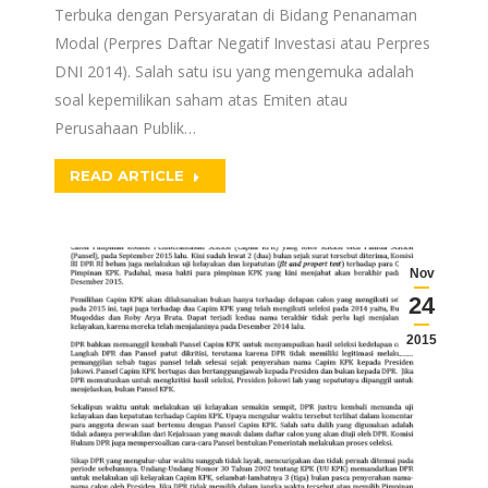
Terbuka dengan Persyaratan di Bidang Penanaman
Modal (Perpres Daftar Negatif Investasi atau Perpres
DNI 2014). Salah satu isu yang mengemuka adalah
soal kepemilikan saham atas Emiten atau
Perusahaan Publik…
READ ARTICLE
Nov
24
2015