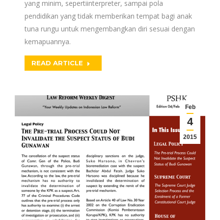
yang minim, sepertiinterpreter, sampai pola
pendidikan yang tidak memberikan tempat bagi anak
tuna rungu untuk mengembangkan diri sesuai dengan
kemapuannya.
READ ARTICLE
Feb
4
2015