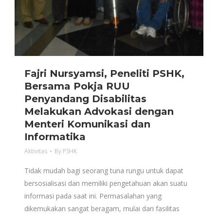
Fajri Nursyamsi, Peneliti PSHK,
Bersama Pokja RUU
Penyandang Disabilitas
Melakukan Advokasi dengan
Menteri Komunikasi dan
Informatika
Aktivitas
By
PSHK
Tidak mudah bagi seorang tuna rungu untuk dapat
bersosialisasi dan memiliki pengetahuan akan suatu
informasi pada saat ini. Permasalahan yang
dikemukakan sangat beragam, mulai dari fasilitas