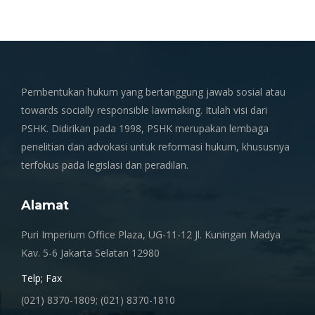
Pembentukan hukum yang bertanggung jawab sosial atau
towards socially responsible lawmaking. Itulah visi dari
PSHK. Didirikan pada 1998, PSHK merupakan lembaga
penelitian dan advokasi untuk reformasi hukum, khususnya
terfokus pada legislasi dan peradilan.
Alamat
Puri Imperium Office Plaza, UG-11-12 Jl. Kuningan Madya
Kav. 5-6 Jakarta Selatan 12980
Telp; Fax
(021) 8370-1809; (021) 8370-1810