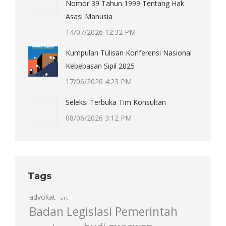
Nomor 39 Tahun 1999 Tentang Hak
Asasi Manusia
14/07/2026 12:32 PM
Kumpulan Tulisan Konferensi Nasional
Kebebasan Sipil 2025
17/06/2026 4:23 PM
Seleksi Terbuka Tim Konsultan
08/06/2026 3:12 PM
Tags
advokat
art
Badan Legislasi Pemerintah