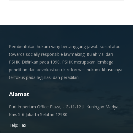
Pembentukan hukum yang bertanggung jawab sosial atau
towards socially responsible lawmaking. Itulah visi dari
PSHK. Didirikan pada 1998, PSHK merupakan lembaga
penelitian dan advokasi untuk reformasi hukum, khususnya
terfokus pada legislasi dan peradilan.
Alamat
Puri Imperium Office Plaza, UG-11-12 Jl. Kuningan Madya
Kav. 5-6 Jakarta Selatan 12980
Telp; Fax