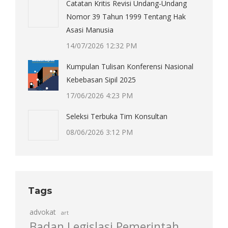
Catatan Kritis Revisi Undang-Undang
Nomor 39 Tahun 1999 Tentang Hak
Asasi Manusia
14/07/2026 12:32 PM
Kumpulan Tulisan Konferensi Nasional
Kebebasan Sipil 2025
17/06/2026 4:23 PM
Seleksi Terbuka Tim Konsultan
08/06/2026 3:12 PM
Tags
advokat
art
Badan Legislasi Pemerintah