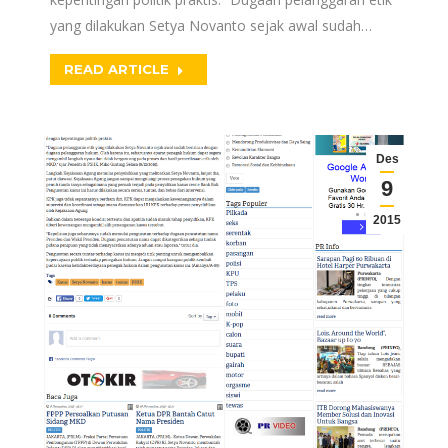
yang dilakukan Setya Novanto sejak awal sudah…
READ ARTICLE
Des
9
2015