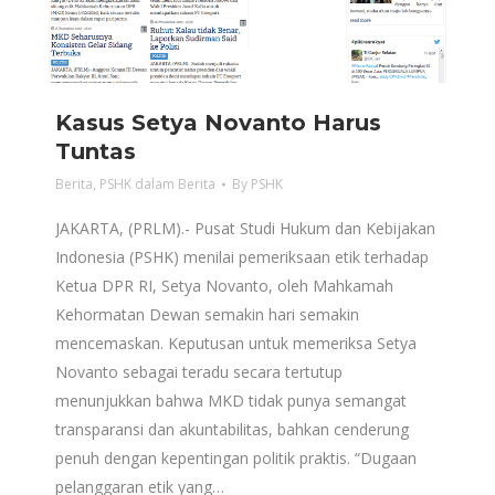
Kasus Setya Novanto Harus
Tuntas
Berita
,
PSHK dalam Berita
By
PSHK
JAKARTA, (PRLM).-‎ Pusat Studi Hukum dan Kebijakan
Indonesia (PSHK) menilai pemeriksaan etik terhadap
Ketua DPR RI, Setya Novanto, oleh Mahkamah
Kehormatan Dewan semakin hari semakin
mencemaskan. Keputusan untuk memeriksa Setya
Novanto sebagai teradu secara tertutup
menunjukkan bahwa MKD tidak punya semangat
transparansi dan akuntabilitas, bahkan cenderung
penuh dengan kepentingan politik praktis. “Dugaan
pelanggaran etik yang…