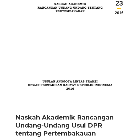
23
2016
Naskah Akademik Rancangan
Undang-Undang Usul DPR
tentang Pertembakauan