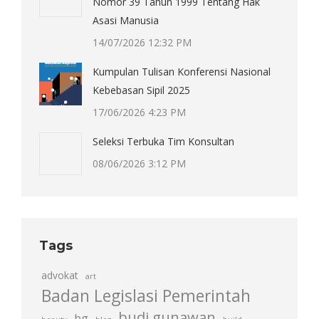
Nomor 39 Tahun 1999 Tentang Hak
Asasi Manusia
14/07/2026 12:32 PM
Kumpulan Tulisan Konferensi Nasional
Kebebasan Sipil 2025
17/06/2026 4:23 PM
Seleksi Terbuka Tim Konsultan
08/06/2026 3:12 PM
Tags
advokat
art
Badan Legislasi Pemerintah
budi gunawan
bg