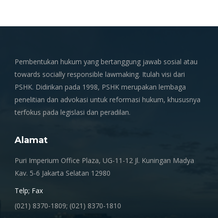
Pembentukan hukum yang bertanggung jawab sosial atau
towards socially responsible lawmaking. Itulah visi dari
PSHK. Didirikan pada 1998, PSHK merupakan lembaga
penelitian dan advokasi untuk reformasi hukum, khususnya
terfokus pada legislasi dan peradilan.
Alamat
Puri Imperium Office Plaza, UG-11-12 Jl. Kuningan Madya
Kav. 5-6 Jakarta Selatan 12980
Telp; Fax
(021) 8370-1809; (021) 8370-1810