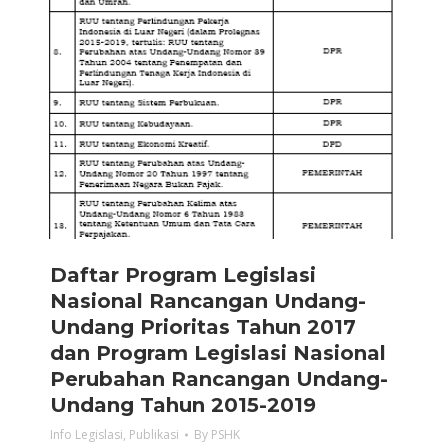
Daftar Program Legislasi
Nasional Rancangan Undang-
Undang Prioritas Tahun 2017
dan Program Legislasi Nasional
Perubahan Rancangan Undang-
Undang Tahun 2015-2019
Info Legislasi
,
Publikasi
By
PSHK