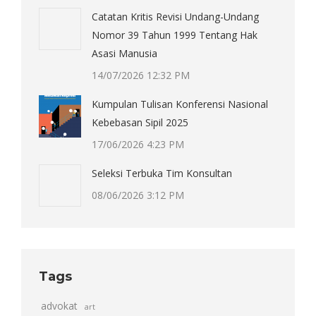
Catatan Kritis Revisi Undang-Undang
Nomor 39 Tahun 1999 Tentang Hak
Asasi Manusia
14/07/2026 12:32 PM
Kumpulan Tulisan Konferensi Nasional
Kebebasan Sipil 2025
17/06/2026 4:23 PM
Seleksi Terbuka Tim Konsultan
08/06/2026 3:12 PM
Tags
advokat
art