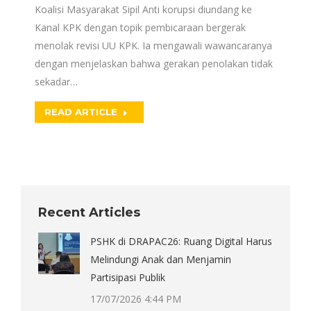
Koalisi Masyarakat Sipil Anti korupsi diundang ke
Kanal KPK dengan topik pembicaraan bergerak
menolak revisi UU KPK. Ia mengawali wawancaranya
dengan menjelaskan bahwa gerakan penolakan tidak
sekadar…
READ ARTICLE
Recent Articles
PSHK di DRAPAC26: Ruang Digital Harus
Melindungi Anak dan Menjamin
Partisipasi Publik
17/07/2026 4:44 PM