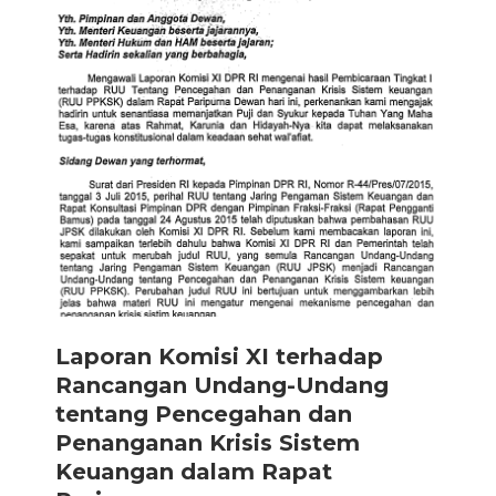
Laporan Komisi XI terhadap
Rancangan Undang-Undang
tentang Pencegahan dan
Penanganan Krisis Sistem
Keuangan dalam Rapat