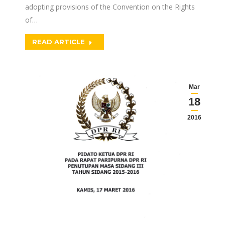
adopting provisions of the Convention on the Rights
of…
READ ARTICLE
Mar
18
2016