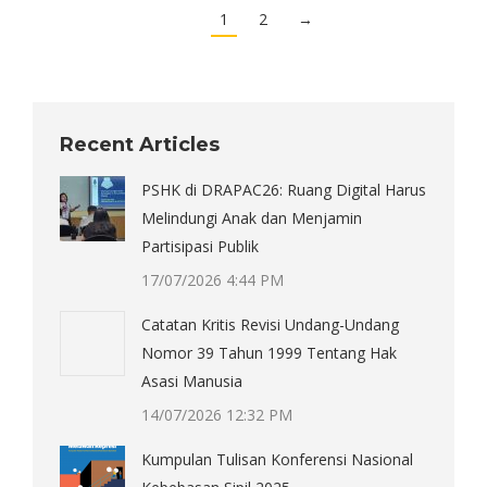
1
2
→
Recent Articles
PSHK di DRAPAC26: Ruang Digital Harus
Melindungi Anak dan Menjamin
Partisipasi Publik
17/07/2026 4:44 PM
Catatan Kritis Revisi Undang-Undang
Nomor 39 Tahun 1999 Tentang Hak
Asasi Manusia
14/07/2026 12:32 PM
Kumpulan Tulisan Konferensi Nasional