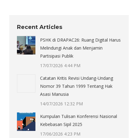
Recent Articles
PSHK di DRAPAC26: Ruang Digital Harus
Melindungi Anak dan Menjamin
Partisipasi Publik
17/07/2026 4:44 PM
Catatan Kritis Revisi Undang-Undang
Nomor 39 Tahun 1999 Tentang Hak
Asasi Manusia
14/07/2026 12:32 PM
Kumpulan Tulisan Konferensi Nasional
Kebebasan Sipil 2025
17/06/2026 4:23 PM