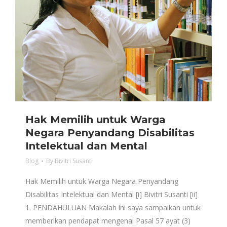
Hak Memilih untuk Warga
Negara Penyandang Disabilitas
Intelektual dan Mental
Blog
By
Bivitri Susanti
Hak Memilih untuk Warga Negara Penyandang
Disabilitas Intelektual dan Mental [i] Bivitri Susanti [ii]
1. PENDAHULUAN Makalah ini saya sampaikan untuk
memberikan pendapat mengenai Pasal 57 ayat (3)