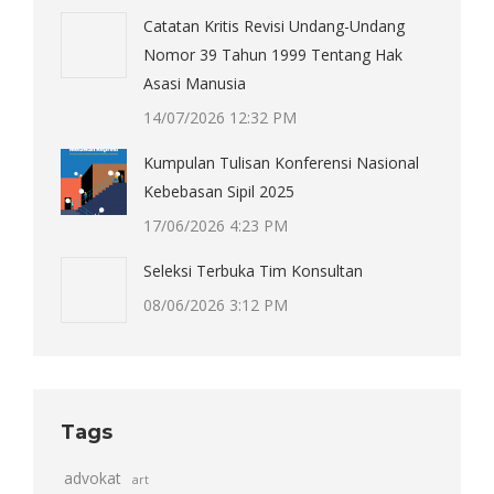
Catatan Kritis Revisi Undang-Undang
Nomor 39 Tahun 1999 Tentang Hak
Asasi Manusia
14/07/2026 12:32 PM
Kumpulan Tulisan Konferensi Nasional
Kebebasan Sipil 2025
17/06/2026 4:23 PM
Seleksi Terbuka Tim Konsultan
08/06/2026 3:12 PM
Tags
advokat
art