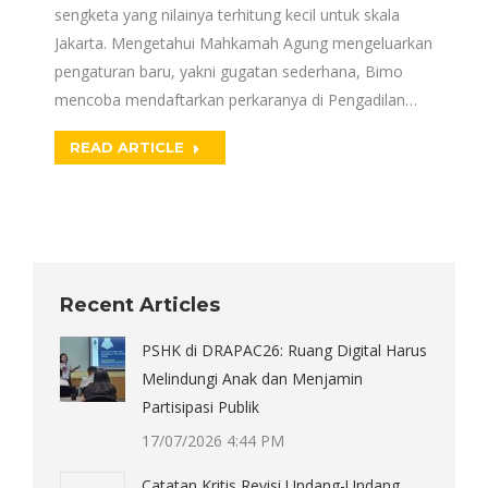
sengketa yang nilainya terhitung kecil untuk skala
Jakarta. Mengetahui Mahkamah Agung mengeluarkan
pengaturan baru, yakni gugatan sederhana, Bimo
mencoba mendaftarkan perkaranya di Pengadilan…
READ ARTICLE
Recent Articles
PSHK di DRAPAC26: Ruang Digital Harus
Melindungi Anak dan Menjamin
Partisipasi Publik
17/07/2026 4:44 PM
Catatan Kritis Revisi Undang-Undang