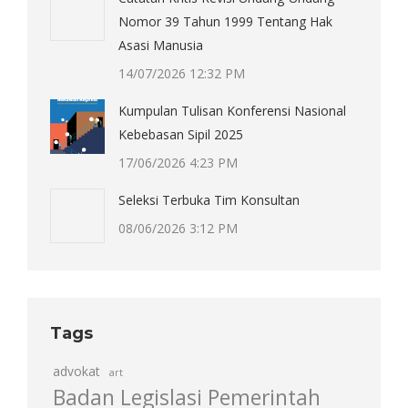
Nomor 39 Tahun 1999 Tentang Hak
Asasi Manusia
14/07/2026 12:32 PM
Kumpulan Tulisan Konferensi Nasional
Kebebasan Sipil 2025
17/06/2026 4:23 PM
Seleksi Terbuka Tim Konsultan
08/06/2026 3:12 PM
Tags
advokat
art
Badan Legislasi Pemerintah