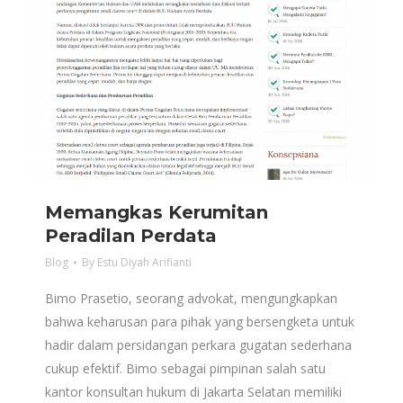
Memangkas Kerumitan
Peradilan Perdata
Blog
By
Estu Diyah Arifianti
Bimo Prasetio, seorang advokat, mengungkapkan
bahwa keharusan para pihak yang bersengketa untuk
hadir dalam persidangan perkara gugatan sederhana
cukup efektif. Bimo sebagai pimpinan salah satu
kantor konsultan hukum di Jakarta Selatan memiliki