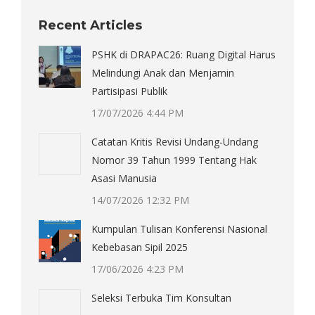
Recent Articles
PSHK di DRAPAC26: Ruang Digital Harus
Melindungi Anak dan Menjamin
Partisipasi Publik
17/07/2026 4:44 PM
Catatan Kritis Revisi Undang-Undang
Nomor 39 Tahun 1999 Tentang Hak
Asasi Manusia
14/07/2026 12:32 PM
Kumpulan Tulisan Konferensi Nasional
Kebebasan Sipil 2025
17/06/2026 4:23 PM
Seleksi Terbuka Tim Konsultan