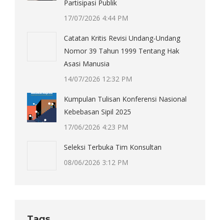
Partisipasi Publik
17/07/2026 4:44 PM
Catatan Kritis Revisi Undang-Undang
Nomor 39 Tahun 1999 Tentang Hak
Asasi Manusia
14/07/2026 12:32 PM
Kumpulan Tulisan Konferensi Nasional
Kebebasan Sipil 2025
17/06/2026 4:23 PM
Seleksi Terbuka Tim Konsultan
08/06/2026 3:12 PM
Tags