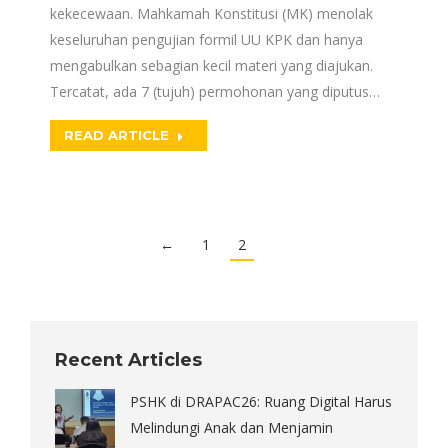
kekecewaan. Mahkamah Konstitusi (MK) menolak
keseluruhan pengujian formil UU KPK dan hanya
mengabulkan sebagian kecil materi yang diajukan.
Tercatat, ada 7 (tujuh) permohonan yang diputus…
READ ARTICLE
←
1
2
Recent Articles
PSHK di DRAPAC26: Ruang Digital Harus
Melindungi Anak dan Menjamin