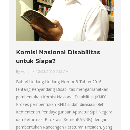
Komisi Nasional Disabilitas
untuk Siapa?
By
Admin
12/02/2020 9:55 AM
Bab VI Undang-Undang Nomor 8 Tahun 2016
tentang Penyandang Disabilitas mengamanatkan
pembentukan Komisi Nasional Disabilitas (KND).
Proses pembentukan KND sudah diinisiasi oleh
Kementerian Pendayagunaan Aparatur Sipil Negara
dan Reformasi Birokrasi (KemenPANRB) dengan
pembentukan Rancangan Peraturan Presiden, yang