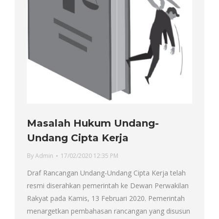
Masalah Hukum Undang-
Undang Cipta Kerja
By
Admin
17/02/2020 12:35 PM
Draf Rancangan Undang-Undang Cipta Kerja telah
resmi diserahkan pemerintah ke Dewan Perwakilan
Rakyat pada Kamis, 13 Februari 2020. Pemerintah
menargetkan pembahasan rancangan yang disusun