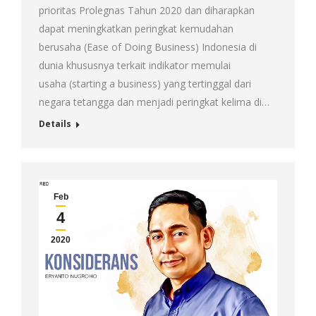
prioritas Prolegnas Tahun 2020 dan diharapkan
dapat meningkatkan peringkat kemudahan
berusaha (Ease of Doing Business) Indonesia di
dunia khususnya terkait indikator memulai
usaha (starting a business) yang tertinggal dari
negara tetangga dan menjadi peringkat kelima di…
Details
Feb
4
2020