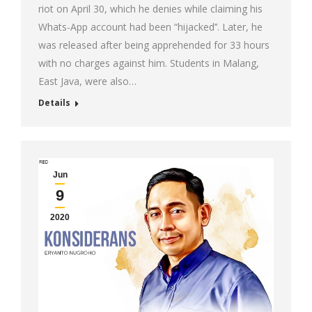
riot on April 30, which he denies while claiming his
Whats-App account had been “hijacked’’. Later, he
was released after being apprehended for 33 hours
with no charges against him. Students in Malang,
East Java, were also…
Details
Jun
9
2020