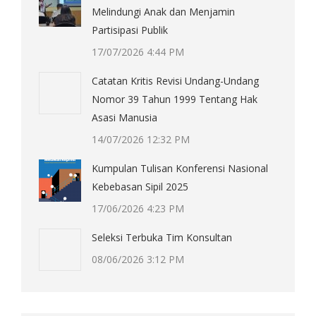
Melindungi Anak dan Menjamin
Partisipasi Publik
17/07/2026 4:44 PM
Catatan Kritis Revisi Undang-Undang
Nomor 39 Tahun 1999 Tentang Hak
Asasi Manusia
14/07/2026 12:32 PM
Kumpulan Tulisan Konferensi Nasional
Kebebasan Sipil 2025
17/06/2026 4:23 PM
Seleksi Terbuka Tim Konsultan
08/06/2026 3:12 PM