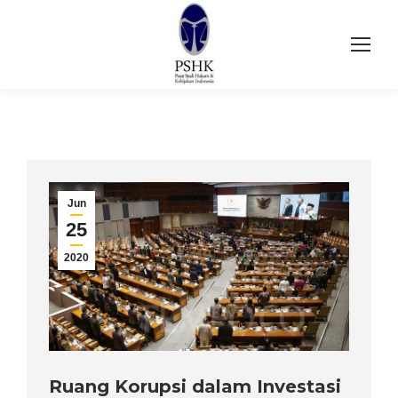
Jun
25
2020
Ruang Korupsi dalam Investasi