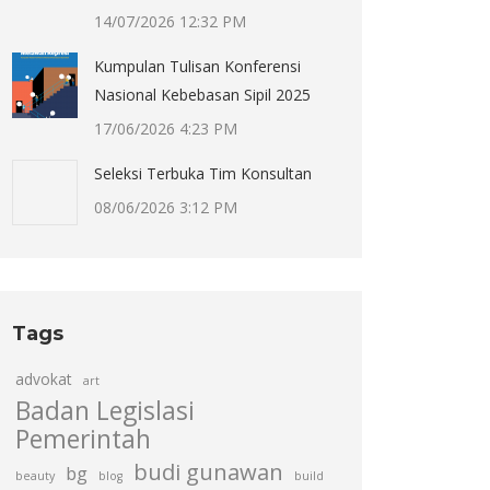
14/07/2026 12:32 PM
Kumpulan Tulisan Konferensi
Nasional Kebebasan Sipil 2025
17/06/2026 4:23 PM
Seleksi Terbuka Tim Konsultan
08/06/2026 3:12 PM
Tags
advokat
art
Badan Legislasi
Pemerintah
budi gunawan
bg
beauty
blog
build