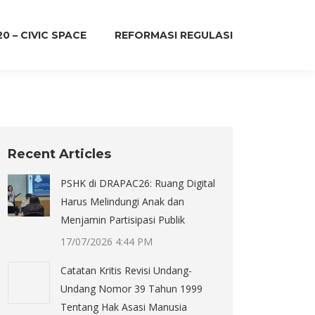
20 – CIVIC SPACE
REFORMASI REGULASI
Recent Articles
PSHK di DRAPAC26: Ruang Digital
Harus Melindungi Anak dan
Menjamin Partisipasi Publik
17/07/2026 4:44 PM
Catatan Kritis Revisi Undang-
Undang Nomor 39 Tahun 1999
Tentang Hak Asasi Manusia