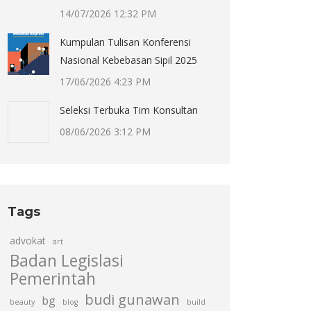
14/07/2026 12:32 PM
Kumpulan Tulisan Konferensi
Nasional Kebebasan Sipil 2025
17/06/2026 4:23 PM
Seleksi Terbuka Tim Konsultan
08/06/2026 3:12 PM
Tags
advokat
art
Badan Legislasi
Pemerintah
budi gunawan
bg
beauty
blog
build