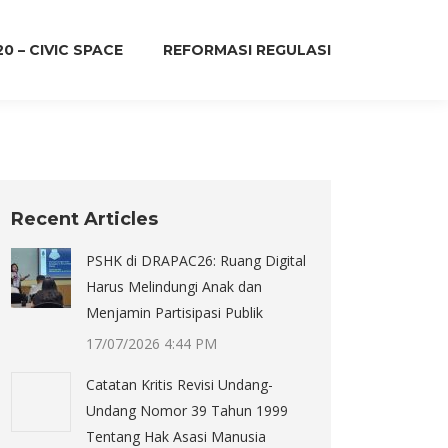
20 – CIVIC SPACE
REFORMASI REGULASI
Recent Articles
PSHK di DRAPAC26: Ruang Digital
Harus Melindungi Anak dan
Menjamin Partisipasi Publik
17/07/2026 4:44 PM
Catatan Kritis Revisi Undang-
Undang Nomor 39 Tahun 1999
Tentang Hak Asasi Manusia