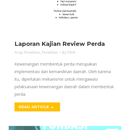
Laporan Kajian Review Perda
Arsip Penelitian
,
Penelitian
By
PSHK
Kewenangan membentuk perda merupakan
implementasi dari kemandirian daerah. Oleh karena
itu, diperlukan mekanisme untuk mengawasi
pelaksanaan kewenangan daerah dalam membentuk
perda.
READ ARTICLE