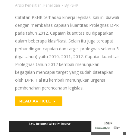
Arsip Penelitian
,
Penelitian
By
PSHK
Catatan PSHK terhadap kinerja legislasi kali ini diawali
dengan membahas capaian kuantitas Prolegnas DPR
pada tahun 2012. Capaian kuantitas itu dipaparkan
dalam beberapa klasifikasi. Selain itu juga terdapat
perbandingan capaian dan target prolegnas selama 3
(tiga tahun) yaitu 2010, 2011, 2012. Capaian kuantitas
Prolegnas tahun 2012 kembali menunjukan
kegagalan mencapai target yang sudah ditetapkan
oleh DPR. Hal itu kembali menunjukan urgensi
pembenahan perencanaan legislasi.
READ ARTICLE
Okt