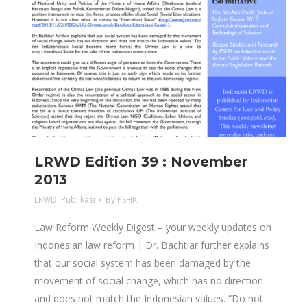
LRWD Edition 39 : November
2013
LRWD
,
Publikasi
By
PSHK
Law Reform Weekly Digest – your weekly updates on
Indonesian law reform | Dr. Bachtiar further explains
that our social system has been damaged by the
movement of social change, which has no direction
and does not match the Indonesian values. “Do not