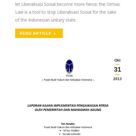
let Liberalisasi Sosial become more fierce; the Ormas
Law is a tool to stop Liberalisasi Sosial for the sake
of the Indonesian unitary state.
READ ARTICLE
Okt
31
2013