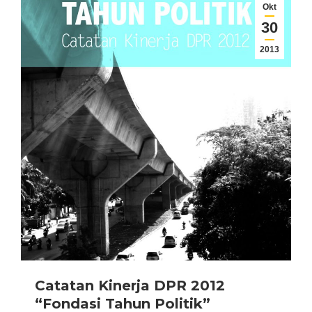
Okt
30
2013
Catatan Kinerja DPR 2012
“Fondasi Tahun Politik”