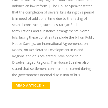
Indonesian law reform | The House Speaker stated
that the completion of several bills during this period
is in need of additional time due to the facing of
several constraints, such as strategic final
formulations and substance arrangements. Some
bills facing these constraints include the bill on Public
House Savings, on International Agreements, on
Roads, on Accelerated Development in Island
Regions and on Accelerated Development in
Disadvantaged Regions. The House Speaker also
stated that settlement constraints occurred during
the government’s internal discussion of bills.
READ ARTICLE