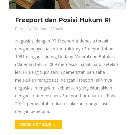
Freeport dan Posisi Hukum RI
Blog
By
Giri Ahmad Taufik
Negosiasi dengan PT Freeport Indonesia terkait
dengan penyesuaian kontrak karya Freeport tahun
1991 dengan Undang-Undang Mineral dan Batubara
(Minerba) tahun 2009 memasuki babak baru. Setelah
lebih kurang tujuh tahun pemerintah berusaha
melakukan renegosiasi dengan Freeport, akhirnya
negosiasi mengalami kebuntuan yang ditunjukkan
dengan konferensi pers Freeport baru-baru ini. Pada
2010, pemerintah mulai melakukan renegosiasi
dengan beberapa…
READ ARTICLE