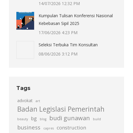
14/07/2026 12:32 PM
Kumpulan Tulisan Konferensi Nasional
Kebebasan Sipil 2025
17/06/2026 4:23 PM
Seleksi Terbuka Tim Konsultan
08/06/2026 3:12 PM
Tags
advokat
art
Badan Legislasi Pemerintah
budi gunawan
bg
beauty
blog
build
business
construction
capres