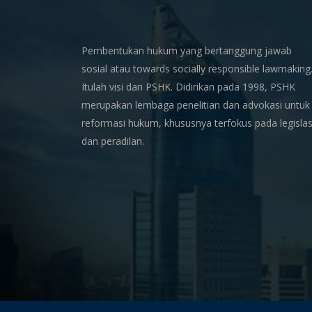
Pembentukan hukum yang bertanggung jawab
sosial atau towards socially responsible lawmaking
Itulah visi dari PSHK. Didirikan pada 1998, PSHK
merupakan lembaga penelitian dan advokasi untuk
reformasi hukum, khususnya terfokus pada legislas
dan peradilan.