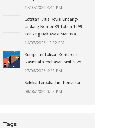
17/07/2026 4:44 PM
Catatan Kritis Revisi Undang-
Undang Nomor 39 Tahun 1999
Tentang Hak Asasi Manusia
14/07/2026 12:32 PM
Kumpulan Tulisan Konferensi
Nasional Kebebasan Sipil 2025
17/06/2026 4:23 PM
Seleksi Terbuka Tim Konsultan
08/06/2026 3:12 PM
Tags