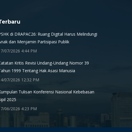
Terbaru
PSHK di DRAPAC26: Ruang Digital Harus Melindungi
Anak dan Menjamin Partisipasi Publik
17/07/2026 4:44 PM
Catatan Kritis Revisi Undang-Undang Nomor 39
Tahun 1999 Tentang Hak Asasi Manusia
14/07/2026 12:32 PM
Kumpulan Tulisan Konferensi Nasional Kebebasan
Sipil 2025
17/06/2026 4:23 PM