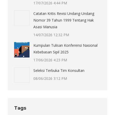
17/07/2026 4:44 PM
Catatan Kritis Revisi Undang-Undang
Nomor 39 Tahun 1999 Tentang Hak
Asasi Manusia
14/07/2026 12:32 PM
Kumpulan Tulisan Konferensi Nasional
Kebebasan Sipil 2025
17/06/2026 4:23 PM
Seleksi Terbuka Tim Konsultan
08/06/2026 3:12 PM
Tags