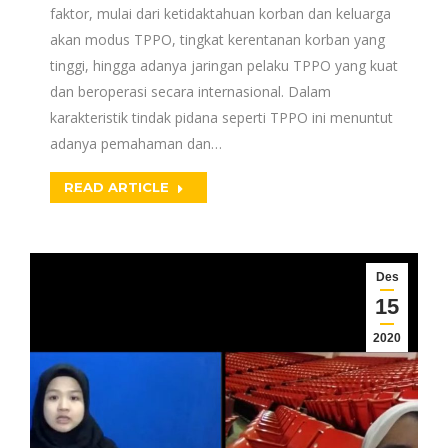
faktor, mulai dari ketidaktahuan korban dan keluarga
akan modus TPPO, tingkat kerentanan korban yang
tinggi, hingga adanya jaringan pelaku TPPO yang kuat
dan beroperasi secara internasional. Dalam
karakteristik tindak pidana seperti TPPO ini menuntut
adanya pemahaman dan…
READ ARTICLE
Des
15
2020