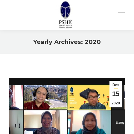
Yearly Archives:
2020
You are here:
Des
15
2020