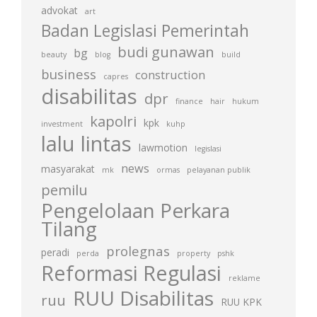
advokat
art
Badan Legislasi Pemerintah
budi gunawan
bg
beauty
blog
build
business
construction
capres
disabilitas
dpr
finance
hair
hukum
kapolri
kpk
investment
kuhp
lalu lintas
lawmotion
legislasi
news
masyarakat
mk
ormas
pelayanan publik
pemilu
Pengelolaan Perkara
Tilang
prolegnas
peradi
perda
property
pshk
Reformasi Regulasi
reklame
RUU Disabilitas
ruu
RUU KPK