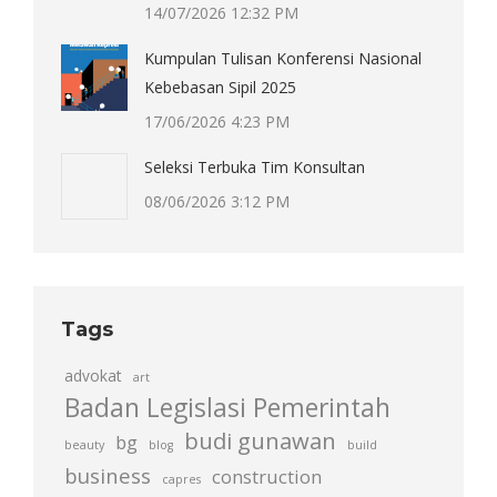
14/07/2026 12:32 PM
Kumpulan Tulisan Konferensi Nasional
Kebebasan Sipil 2025
17/06/2026 4:23 PM
Seleksi Terbuka Tim Konsultan
08/06/2026 3:12 PM
Tags
advokat
art
Badan Legislasi Pemerintah
budi gunawan
bg
beauty
blog
build
business
construction
capres