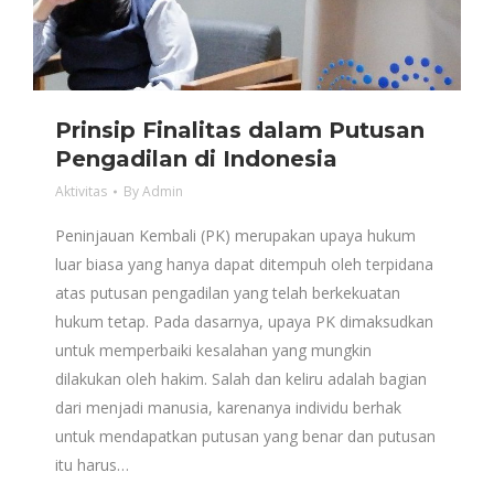
Prinsip Finalitas dalam Putusan
Pengadilan di Indonesia
Aktivitas
By
Admin
Peninjauan Kembali (PK) merupakan upaya hukum
luar biasa yang hanya dapat ditempuh oleh terpidana
atas putusan pengadilan yang telah berkekuatan
hukum tetap. Pada dasarnya, upaya PK dimaksudkan
untuk memperbaiki kesalahan yang mungkin
dilakukan oleh hakim. Salah dan keliru adalah bagian
dari menjadi manusia, karenanya individu berhak
untuk mendapatkan putusan yang benar dan putusan
itu harus…