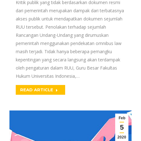
Kritik publik yang tidak berdasarkan dokumen resmi
dari pemerintah merupakan dampak dari terbatasnya
akses publik untuk mendapatkan dokumen sejumlah
RUU tersebut. Penolakan terhadap sejumlah
Rancangan Undang-Undang yang dirumuskan
pemerintah menggunakan pendekatan omnibus law
masih terjadi. Tidak hanya beberapa pemangku
kepentingan yang secara langsung akan terdampak
oleh pengaturan dalam RUU, Guru Besar Fakultas
Hukum Universitas Indonesia,…
READ ARTICLE
Feb
5
2020