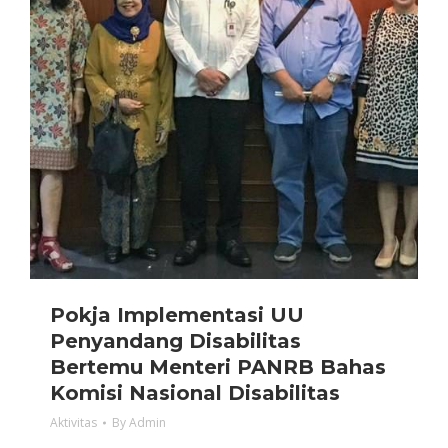
Pokja Implementasi UU
Penyandang Disabilitas
Bertemu Menteri PANRB Bahas
Komisi Nasional Disabilitas
Aktivitas
By
Admin