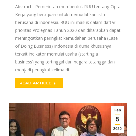
Abstract Pemerintah membentuk RUU tentang Cipta
Kerja yang bertujuan untuk memudahkan iklim
berusaha di Indonesia. RUU ini masuk dalam daftar
prioritas Prolegnas Tahun 2020 dan diharapkan dapat
meningkatkan peringkat kemudahan berusaha (Ease
of Doing Business) Indonesia di dunia khususnya
terkait indikator memulai usaha (starting a
business) yang tertinggal dari negara tetangga dan
menjadi peringkat kelima di…
READ ARTICLE
Feb
5
2020