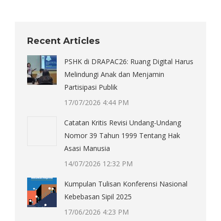
Recent Articles
PSHK di DRAPAC26: Ruang Digital Harus
Melindungi Anak dan Menjamin
Partisipasi Publik
17/07/2026 4:44 PM
Catatan Kritis Revisi Undang-Undang
Nomor 39 Tahun 1999 Tentang Hak
Asasi Manusia
14/07/2026 12:32 PM
Kumpulan Tulisan Konferensi Nasional
Kebebasan Sipil 2025
17/06/2026 4:23 PM