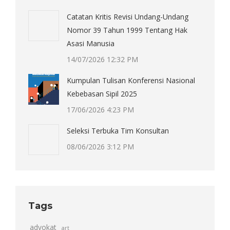
Catatan Kritis Revisi Undang-Undang
Nomor 39 Tahun 1999 Tentang Hak
Asasi Manusia
14/07/2026 12:32 PM
Kumpulan Tulisan Konferensi Nasional
Kebebasan Sipil 2025
17/06/2026 4:23 PM
Seleksi Terbuka Tim Konsultan
08/06/2026 3:12 PM
Tags
advokat
art