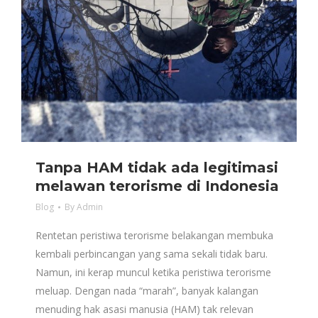
Tanpa HAM tidak ada legitimasi
melawan terorisme di Indonesia
Blog
By
Admin
Rentetan peristiwa terorisme belakangan membuka
kembali perbincangan yang sama sekali tidak baru.
Namun, ini kerap muncul ketika peristiwa terorisme
meluap. Dengan nada “marah”, banyak kalangan
menuding hak asasi manusia (HAM) tak relevan