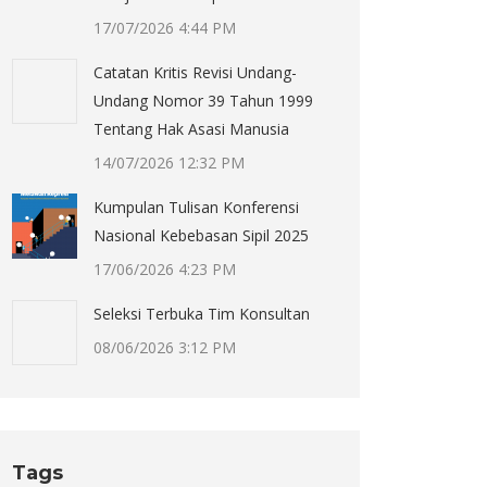
17/07/2026 4:44 PM
Catatan Kritis Revisi Undang-
Undang Nomor 39 Tahun 1999
Tentang Hak Asasi Manusia
14/07/2026 12:32 PM
Kumpulan Tulisan Konferensi
Nasional Kebebasan Sipil 2025
17/06/2026 4:23 PM
Seleksi Terbuka Tim Konsultan
08/06/2026 3:12 PM
Tags