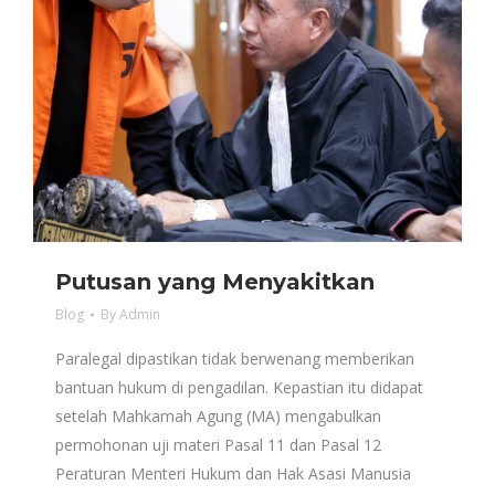
Putusan yang Menyakitkan
Blog
By
Admin
Paralegal dipastikan tidak berwenang memberikan
bantuan hukum di pengadilan. Kepastian itu didapat
setelah Mahkamah Agung (MA) mengabulkan
permohonan uji materi Pasal 11 dan Pasal 12
Peraturan Menteri Hukum dan Hak Asasi Manusia