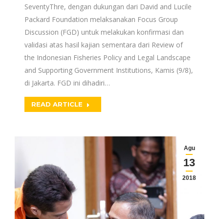
SeventyThre, dengan dukungan dari David and Lucile
Packard Foundation melaksanakan Focus Group
Discussion (FGD) untuk melakukan konfirmasi dan
validasi atas hasil kajian sementara dari Review of
the Indonesian Fisheries Policy and Legal Landscape
and Supporting Government Institutions, Kamis (9/8),
di Jakarta. FGD ini dihadiri…
READ ARTICLE
Agu
13
2018