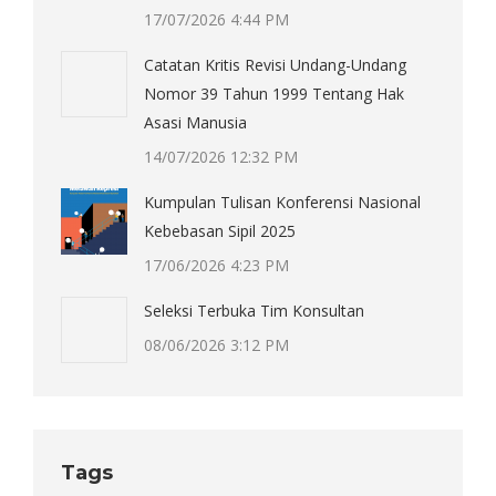
17/07/2026 4:44 PM
Catatan Kritis Revisi Undang-Undang
Nomor 39 Tahun 1999 Tentang Hak
Asasi Manusia
14/07/2026 12:32 PM
Kumpulan Tulisan Konferensi Nasional
Kebebasan Sipil 2025
17/06/2026 4:23 PM
Seleksi Terbuka Tim Konsultan
08/06/2026 3:12 PM
Tags