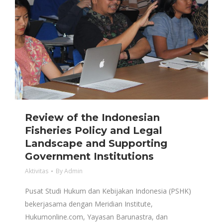
Review of the Indonesian
Fisheries Policy and Legal
Landscape and Supporting
Government Institutions
Aktivitas
By
Admin
Pusat Studi Hukum dan Kebijakan Indonesia (PSHK)
bekerjasama dengan Meridian Institute,
Hukumonline.com, Yayasan Barunastra, dan