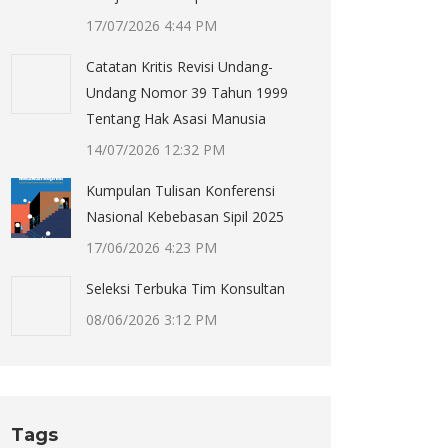
17/07/2026 4:44 PM
Catatan Kritis Revisi Undang-
Undang Nomor 39 Tahun 1999
Tentang Hak Asasi Manusia
14/07/2026 12:32 PM
Kumpulan Tulisan Konferensi
Nasional Kebebasan Sipil 2025
17/06/2026 4:23 PM
Seleksi Terbuka Tim Konsultan
08/06/2026 3:12 PM
Tags